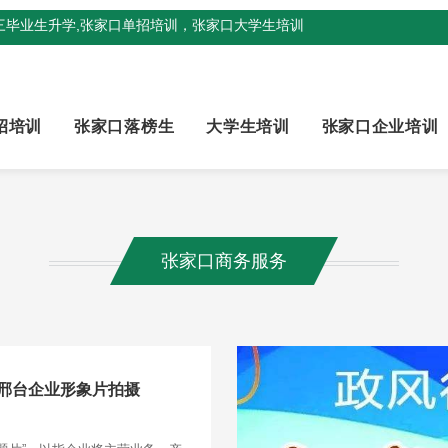
三毕业生升学,张家口单招培训，张家口大学生培训
招培训
张家口落榜生
大学生培训
张家口企业培训
张家口商务服务
邢台企业形象片拍摄