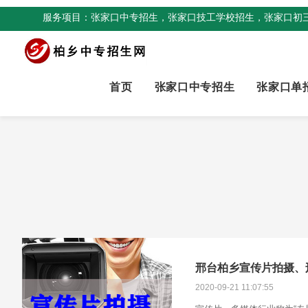
服务项目：张家口中专招生，张家口技工学校招生，张家口初
首页
张家口中专招生
张家口单
邢台柏乡宣传片拍摄、
2020-09-21 11:07:55