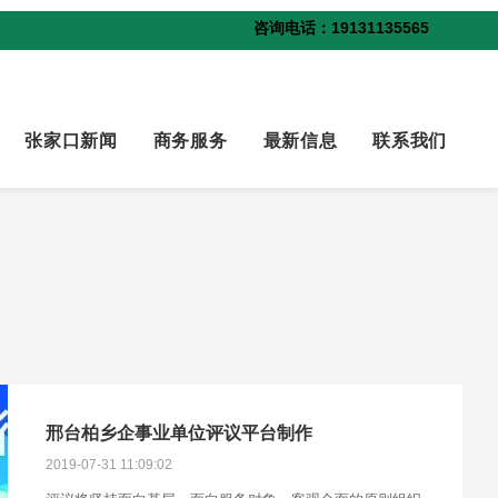
咨询电话：19131135565
张家口新闻
商务服务
最新信息
联系我们
邢台柏乡企事业单位评议平台制作
2019-07-31 11:09:02