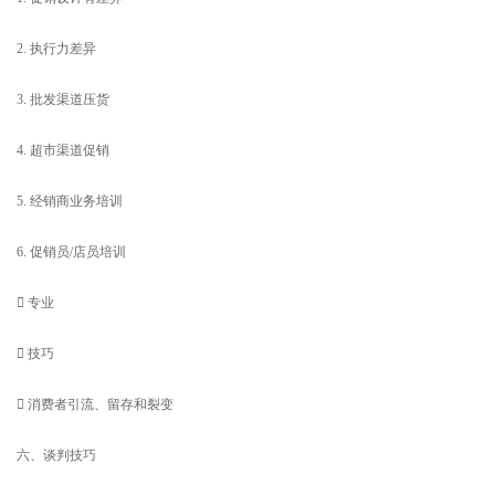
2. 执行力差异
3. 批发渠道压货
4. 超市渠道促销
5. 经销商业务培训
6. 促销员/店员培训
 专业
 技巧
 消费者引流、留存和裂变
六、谈判技巧