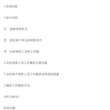
2.实现目标
3.设计过程
① 选择控制单元
② 测定每个单元的销售潜力
③ 分析销售人员的工作量
 决定销售人员工作量的主要问题
 决定每个销售人员工作量必须考虑的因素
 确定工作量的方法
ABC分析法：
时间分配: