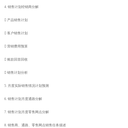
4. 销售计划经销商分解
 产品销售计划
 客户销售计划
 营销费用预算
 账款回首回收
 销售计划分析
5. 月度实际销售情况计划预测
6. 销售计划月度通路分解
7. 销售计划月度零售网点分解
8. 销售商、通路、零售网点销售任务描述