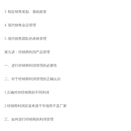
3. 制定销售奖励、激励政策
4. 现代销售会议管理
5. 现代销售团队的表格管理
第九讲：经销商利润产品管理
一、进行经销商利润管理的必要性
二、对于经销商利润管理的正确认识
1.正确对待经销商的不同利润
2.经销商利润应该来源于市场而不是厂家
三、如何进行经销商的利润管理