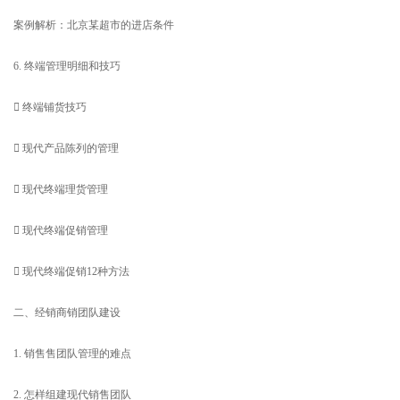
案例解析：北京某超市的进店条件
6. 终端管理明细和技巧
 终端铺货技巧
 现代产品陈列的管理
 现代终端理货管理
 现代终端促销管理
 现代终端促销12种方法
二、经销商销团队建设
1. 销售售团队管理的难点
2. 怎样组建现代销售团队