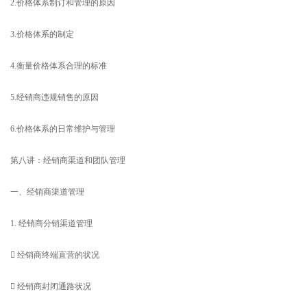
2.价格体系制订和管理的原因
3.价格体系的制定
4.衡量价格体系合理的标准
5.经销商违规销售的原因
6.价格体系的日常维护与管理
第八讲：经销商渠道和团队管理
一、经销商渠道管理
1. 经销商分销渠道管理
 经销商终端直营的状况
 经销商封闭通路状况