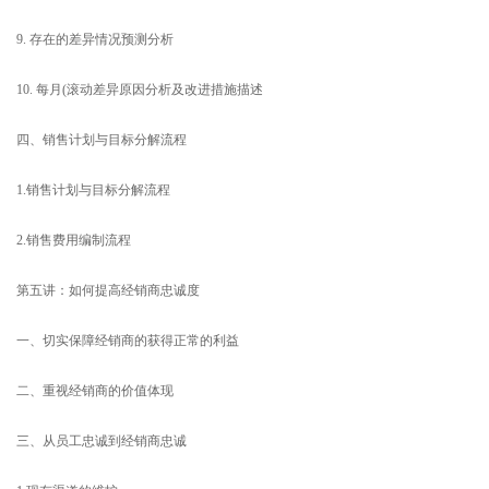
9. 存在的差异情况预测分析
10. 每月(滚动差异原因分析及改进措施描述
四、销售计划与目标分解流程
1.销售计划与目标分解流程
2.销售费用编制流程
第五讲：如何提高经销商忠诚度
一、切实保障经销商的获得正常的利益
二、重视经销商的价值体现
三、从员工忠诚到经销商忠诚