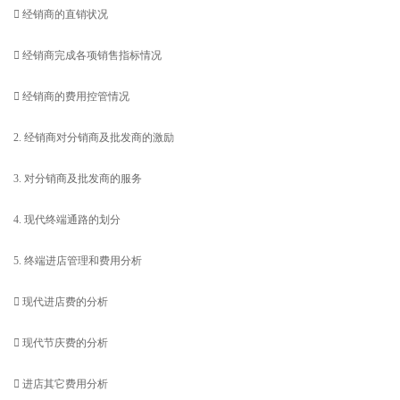
 经销商的直销状况
 经销商完成各项销售指标情况
 经销商的费用控管情况
2. 经销商对分销商及批发商的激励
3. 对分销商及批发商的服务
4. 现代终端通路的划分
5. 终端进店管理和费用分析
 现代进店费的分析
 现代节庆费的分析
 进店其它费用分析