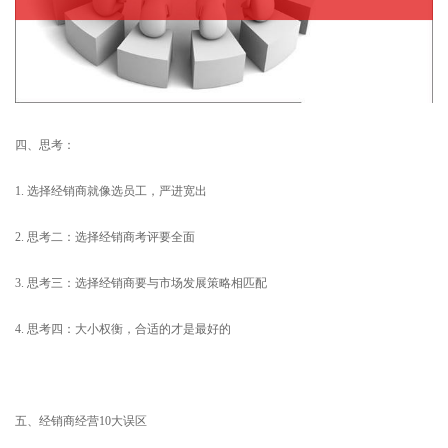
四、思考：
1. 选择经销商就像选员工，严进宽出
2. 思考二：选择经销商考评要全面
3. 思考三：选择经销商要与市场发展策略相匹配
4. 思考四：大小权衡，合适的才是最好的
五、经销商经营10大误区