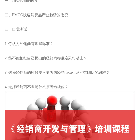
一、消费趋势的改变
二、FMCG快速消费品产业趋势的改变
三、自我测试：
1. 你认为经销商有哪些标准？
2. 能不能把把自己提出的经销商标准定到行动上？
3. 选择经销商的时候要不要考虑经销商做生意和带团队的思维？
4. 选择经销商不当是什么原因造成的？