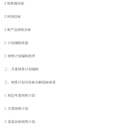
 销售额目标
 利润目标
 新产品销售目标
2. 计划编制依据
3. 销售计划编制程序
二、月度销售计划编制
三、销售计划与目标分解指标体系
1. 制定年度销售计划
2. 月度销售计划
3. 渠道目标销售计划