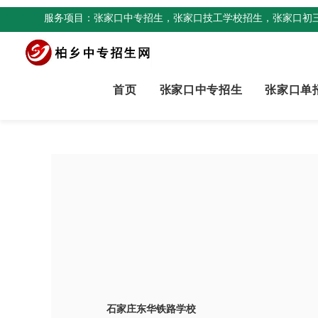
服务项目：张家口中专招生，张家口技工学校招生，张家口初
首页
张家口中专招生
张家口单
石家庄东华铁路学校