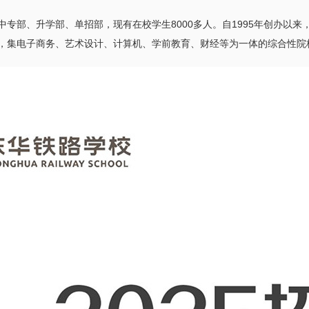
专部、升学部、单招部，现有在校学生8000多人。自1995年创办以
，集电子商务、艺术设计、计算机、学前教育、财经等为一体的综合性院