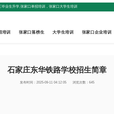
三毕业生升学,张家口单招培训，张家口大学生培训
招培训
张家口落榜生
大学生培训
张家口企业培训
石家庄东华铁路学校招生简章
发布时间：2025-09-11 04:12:05
浏览次数：645