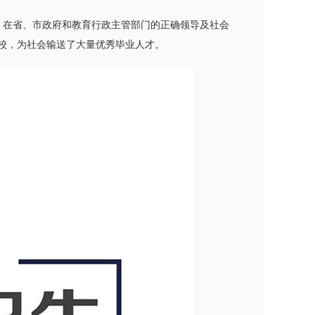
来，在省、市政府和教育行政主管部门的正确领导及社会
校，为社会输送了大量优秀毕业人才。