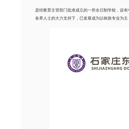
是经教育主管部门批准成立的一所全日制学校，设有中
各界人士的大力支持下，已发展成为以铁路专业为主