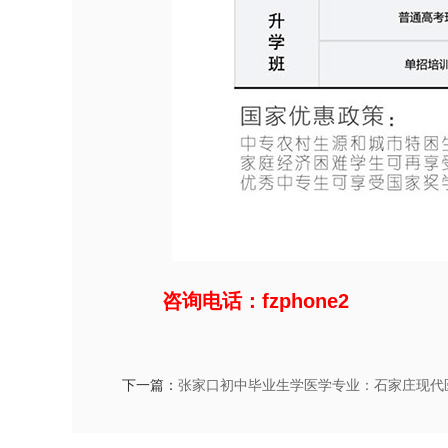
咨询电话：fzphone2
下一篇：
张家口初中毕业生学医学专业：石家庄现代