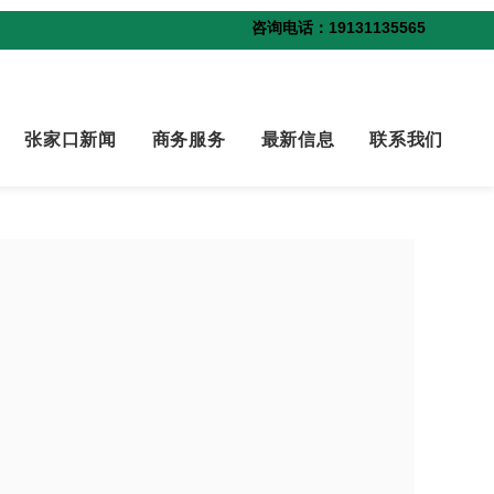
咨询电话：19131135565
张家口新闻
商务服务
最新信息
联系我们