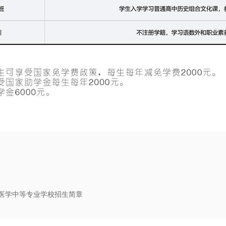
医学中等专业学校招生简章