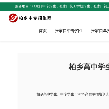
服务项目：张家口中专招生，张家口技工学校招生，张家口初
首页
张家口中专招生
张家口单
柏乡高中学
柏乡高中学生、中专学生：2025高职单招培训