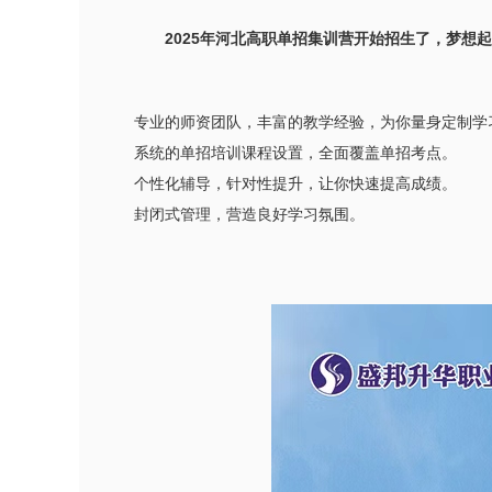
2025年河北高职单招集训营开始招生了，梦想
专业的师资团队，丰富的教学经验，为你量身定制学
系统的单招培训课程设置，全面覆盖单招考点。
个性化辅导，针对性提升，让你快速提高成绩。
封闭式管理，营造良好学习氛围。