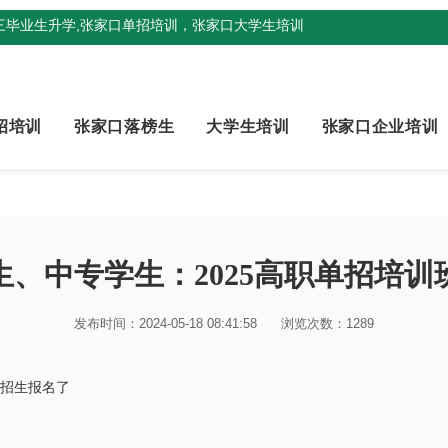
三毕业生升学,张家口单招培训，张家口大学生培训
招培训
张家口落榜生
大学生培训
张家口企业培训
生、中专学生：2025高职单招培训
发布时间：2024-05-18 08:41:58
浏览次数：1289
班招生报名了