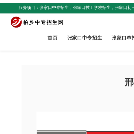
服务项目：张家口中专招生，张家口技工学校招生，张家口初
首页
张家口中专招生
张家口单
邢