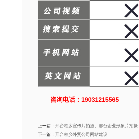
咨询电话：19031215565
上一篇：
邢台柏乡宣传片拍摄、邢台企业形象片拍摄
下一篇：
邢台柏乡外贸公司网站建设