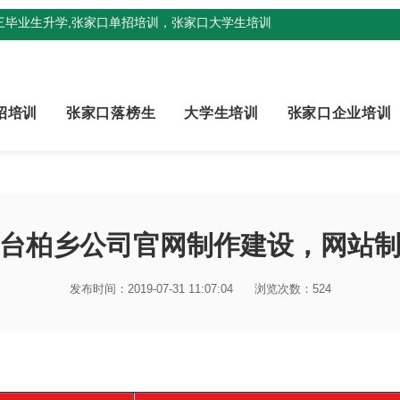
三毕业生升学,张家口单招培训，张家口大学生培训
招培训
张家口落榜生
大学生培训
张家口企业培训
台柏乡公司官网制作建设，网站
发布时间：2019-07-31 11:07:04
浏览次数：524