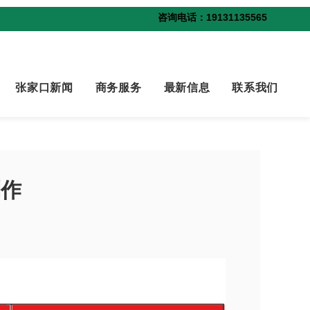
咨询电话：19131135565
张家口新闻
商务服务
最新信息
联系我们
制作