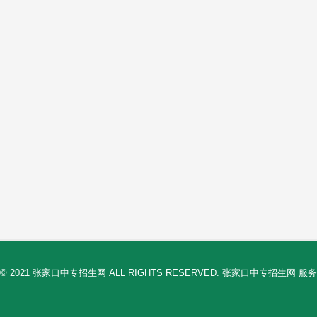
© 2021 张家口中专招生网 ALL RIGHTS RESERVED. 张家