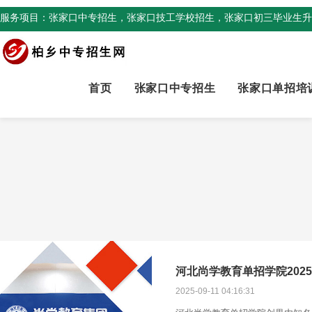
服务项目：张家口中专招生，张家口技工学校招生，张家口初三毕业生升
首页
张家口中专招生
张家口单招培
河北尚学教育单招学院202
2025-09-11 04:16:31